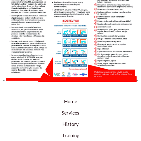
Home
Services
History
Training