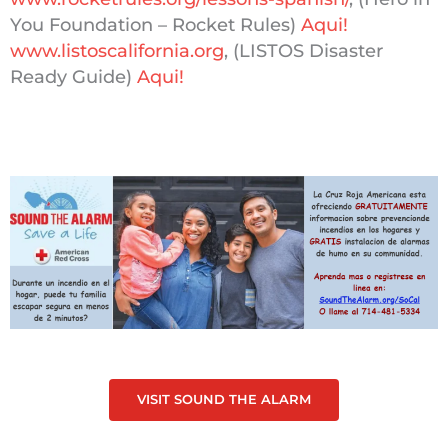
You Foundation – Rocket Rules)
Aqui!
www.listoscalifornia.org
, (LISTOS Disaster
Ready Guide)
Aqui!
VISIT SOUND THE ALARM