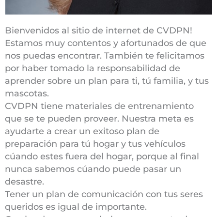
Bienvenidos al sitio de internet de CVDPN!
Estamos muy contentos y afortunados de que
nos puedas encontrar. También te felicitamos
por haber tomado la responsabilidad de
aprender sobre un plan para ti, tú familia, y tus
mascotas.
CVDPN tiene materiales de entrenamiento
que se te pueden proveer. Nuestra meta es
ayudarte a crear un exitoso plan de
preparación para tú hogar y tus vehículos
cúando estes fuera del hogar, porque al final
nunca sabemos cúando puede pasar un
desastre.
Tener un plan de comunicación con tus seres
queridos es igual de importante.